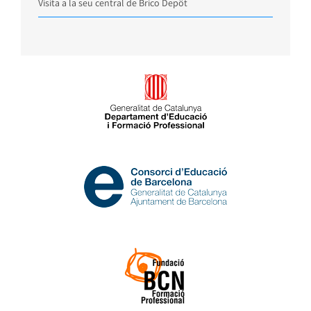
Visita a la seu central de Brico Depôt