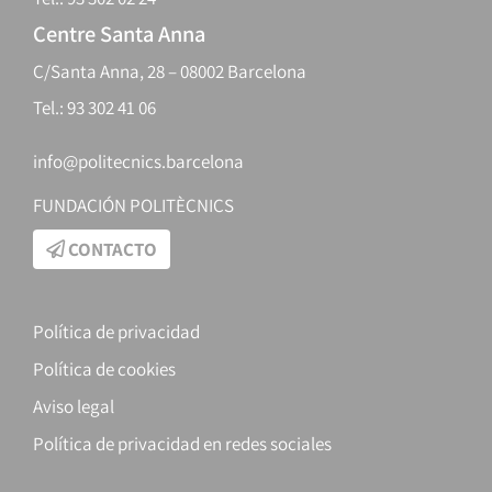
Centre Santa Anna
C/Santa Anna, 28 – 08002 Barcelona
Tel.: 93 302 41 06
info@politecnics.barcelona
FUNDACIÓN POLITÈCNICS
CONTACTO
Política de privacidad
Política de cookies
Aviso legal
Política de privacidad en redes sociales