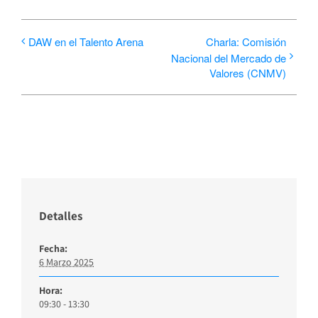
DAW en el Talento Arena
Charla: Comisión
Nacional del Mercado de
Valores (CNMV)
Detalles
Fecha:
6 Marzo 2025
Hora:
09:30 - 13:30