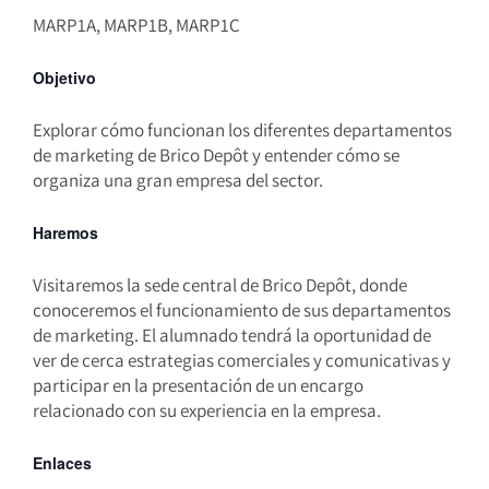
MARP1A, MARP1B, MARP1C
Objetivo
Explorar cómo funcionan los diferentes departamentos
de marketing de Brico Depôt y entender cómo se
organiza una gran empresa del sector.
Haremos
Visitaremos la sede central de Brico Depôt, donde
conoceremos el funcionamiento de sus departamentos
de marketing. El alumnado tendrá la oportunidad de
ver de cerca estrategias comerciales y comunicativas y
participar en la presentación de un encargo
relacionado con su experiencia en la empresa.
Enlaces