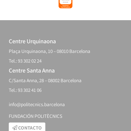
Centre Urquinaona
Plaça Urquinaona, 10 – 08010 Barcelona
Tel.: 93 302 02 24
Centre Santa Anna
C/Santa Anna, 28 – 08002 Barcelona
Tel.: 93 302 41 06
info@politecnics.barcelona
FUNDACIÓN POLITÈCNICS
CONTACTO