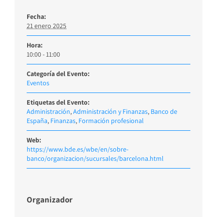
Fecha:
21 enero 2025
Hora:
10:00 - 11:00
Categoría del Evento:
Eventos
Etiquetas del Evento:
Administración
,
Administración y Finanzas
,
Banco de
España
,
Finanzas
,
Formación profesional
Web:
https://www.bde.es/wbe/en/sobre-
banco/organizacion/sucursales/barcelona.html
Organizador