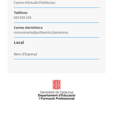
Centre d’Estudis Politècnics
Teléfono
933 020 224
Correo electrónico
comunicacio@politecnics.barcelona
Local
Banc d’Espanya