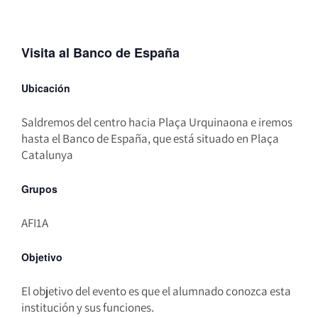
Visita al Banco de España
Ubicación
Saldremos del centro hacia Plaça Urquinaona e iremos
hasta el Banco de España, que está situado en Plaça
Catalunya
Grupos
AFI1A
Objetivo
El objetivo del evento es que el alumnado conozca esta
institución y sus funciones.