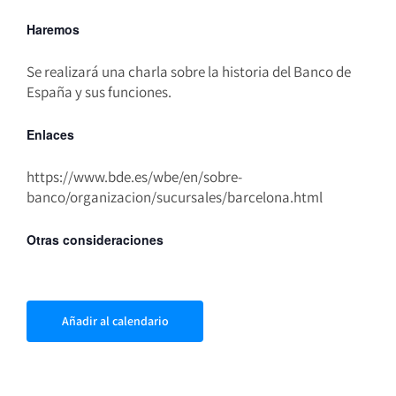
Haremos
Se realizará una charla sobre la historia del Banco de
España y sus funciones.
Enlaces
https://www.bde.es/wbe/en/sobre-
banco/organizacion/sucursales/barcelona.html
Otras consideraciones
Añadir al calendario