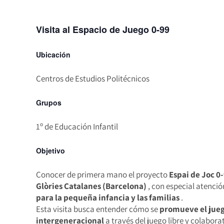
Visita al Espacio de Juego 0-99
Ubicación
Centros de Estudios Politécnicos
Grupos
1º de Educación Infantil
Objetivo
Conocer de primera mano el proyecto
Espai de Joc 0
Glòries Catalanes (Barcelona)
, con especial atenci
para la pequeña infancia y las familias
.
Esta visita busca entender cómo se
promueve el jueg
intergeneracional
a través del juego libre y colabora