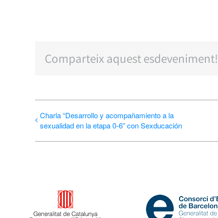
Comparteix aquest esdeveniment!
Charla “Desarrollo y acompañamiento a la
sexualidad en la etapa 0-6” con Sexducación