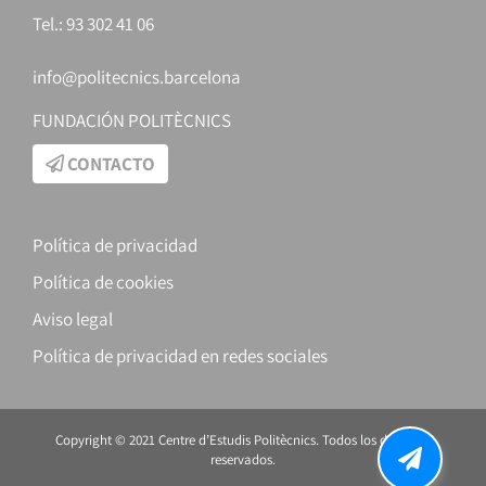
Tel.: 93 302 41 06
info@politecnics.barcelona
FUNDACIÓN POLITÈCNICS
CONTACTO
Política de privacidad
Política de cookies
Aviso legal
Política de privacidad en redes sociales
Copyright © 2021 Centre d’Estudis Politècnics. Todos los derechos
reservados.