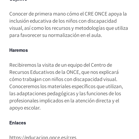
Conocer de primera mano cómo el CRE ONCE apoya la
inclusión educativa de los niños con discapacidad
visual, así como los recursos y metodologías que utiliza
para favorecer su normalización en el aula.
Haremos
Recibiremos la visita de un equipo del Centro de
Recursos Educativos de la ONCE, que nos explicará
cómo trabajan con niños con discapacidad visual.
Conoceremos los materiales específicos que utilizan,
las adaptaciones pedagógicas y las funciones de los
profesionales implicados en la atención directa y el
apoyo escolar.
Enlaces
https://educacion.once.es/cres