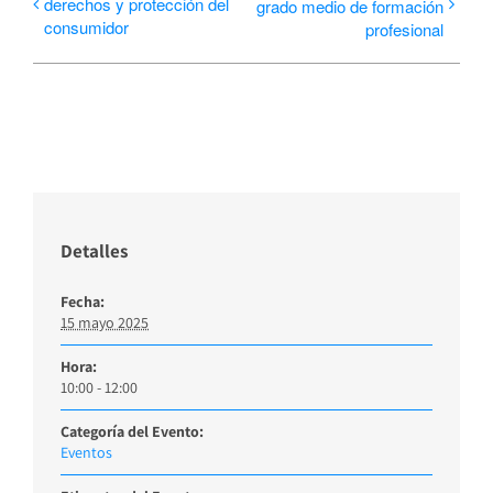
derechos y protección del
grado medio de formación
consumidor
profesional
Detalles
Fecha:
15 mayo 2025
Hora:
10:00 - 12:00
Categoría del Evento:
Eventos