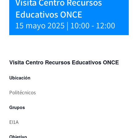
Visita Centro Recursos
Educativos ONCE
15 mayo 2025 | 10:00
-
12:00
Visita Centro Recursos Educativos ONCE
Ubicación
Politécnicos
Grupos
EI1A
Objetivo