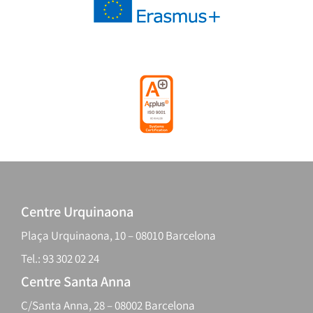
Centre Urquinaona
Plaça Urquinaona, 10 – 08010 Barcelona
Tel.: 93 302 02 24
Centre Santa Anna
C/Santa Anna, 28 – 08002 Barcelona