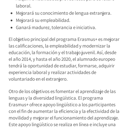
laboral.
Mejorará su conocimiento de lengua extranjera.
Mejorará su empleabilidad.
Ganará madurez, tolerancia e iniciativa.
El objetivo principal del programa Erasmus+ es mejorar
las calificaciones, la empleabilidad y modernizar la
educación, la formación y el trabajo juvenil. Así, desde
el año 2014, y hasta el año 2020, el alumnado europeo
tendrá la oportunidad de estudiar, formarse, adquirir
experiencia laboral y realizar actividades de
voluntariado en el extranjero.
Otro de los objetivos es fomentar el aprendizaje de las
lenguas y la diversidad lingüística. El programa
Erasmus+ ofrece apoyo lingüístico a los participantes
con el fin de aumentar la eficiencia y la efectividad de la
movilidad y mejorar el funcionamiento del aprendizaje.
Este apoyo lingüístico se realiza en línea e incluye una