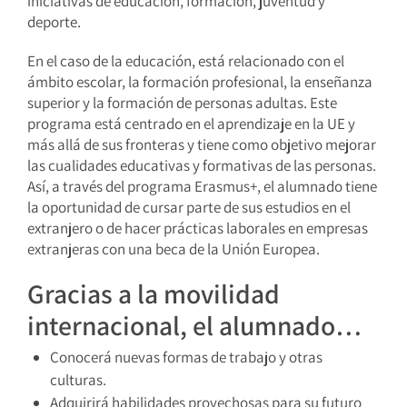
iniciativas de educación, formación, juventud y
deporte.
En el caso de la educación, está relacionado con el
ámbito escolar, la formación profesional, la enseñanza
superior y la formación de personas adultas. Este
programa está centrado en el aprendizaje en la UE y
más allá de sus fronteras y tiene como objetivo mejorar
las cualidades educativas y formativas de las personas.
Así, a través del programa Erasmus+, el alumnado tiene
la oportunidad de cursar parte de sus estudios en el
extranjero o de hacer prácticas laborales en empresas
extranjeras con una beca de la Unión Europea.
Gracias a la movilidad
internacional, el alumnado…
Conocerá nuevas formas de trabajo y otras
culturas.
Adquirirá habilidades provechosas para su futuro