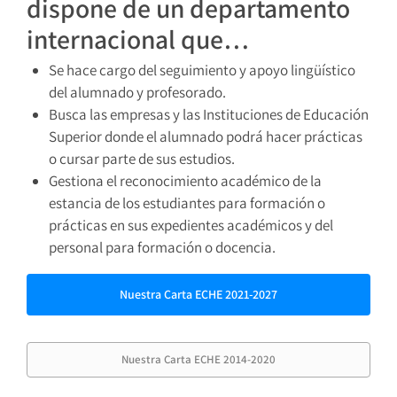
dispone de un departamento
internacional que…
Se hace cargo del seguimiento y apoyo lingüístico
del alumnado y profesorado.
Busca las empresas y las Instituciones de Educación
Superior donde el alumnado podrá hacer prácticas
o cursar parte de sus estudios.
Gestiona el reconocimiento académico de la
estancia de los estudiantes para formación o
prácticas en sus expedientes académicos y del
personal para formación o docencia.
Nuestra Carta ECHE 2021-2027
Nuestra Carta ECHE 2014-2020