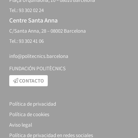
Tel.: 93 302 02 24
Centre Santa Anna
C/Santa Anna, 28 – 08002 Barcelona
Tel.: 93 302 41 06
info@politecnics.barcelona
FUNDACIÓN POLITÈCNICS
CONTACTO
Política de privacidad
Política de cookies
Aviso legal
Política de privacidad en redes sociales