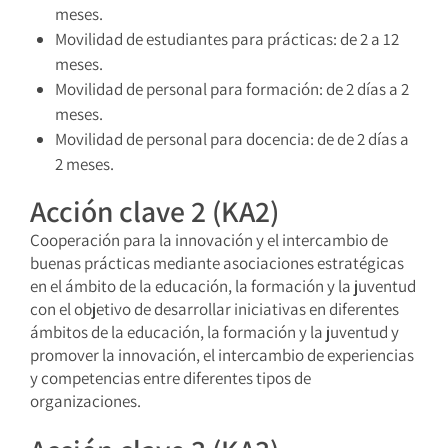
meses.
Movilidad de estudiantes para prácticas: de 2 a 12
meses.
Movilidad de personal para formación: de 2 días a 2
meses.
Movilidad de personal para docencia: de de 2 días a
2 meses.
Acción clave 2 (KA2)
Cooperación para la innovación y el intercambio de
buenas prácticas mediante asociaciones estratégicas
en el ámbito de la educación, la formación y la juventud
con el objetivo de desarrollar iniciativas en diferentes
ámbitos de la educación, la formación y la juventud y
promover la innovación, el intercambio de experiencias
y competencias entre diferentes tipos de
organizaciones.