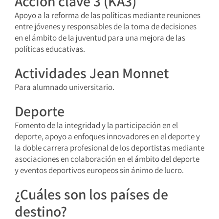
Acción clave 3 (KA3)
Apoyo a la reforma de las políticas mediante reuniones
entre jóvenes y responsables de la toma de decisiones
en el ámbito de la juventud para una mejora de las
políticas educativas.
Actividades Jean Monnet
Para alumnado universitario.
Deporte
Fomento de la integridad y la participación en el
deporte, apoyo a enfoques innovadores en el deporte y
la doble carrera profesional de los deportistas mediante
asociaciones en colaboración en el ámbito del deporte
y eventos deportivos europeos sin ánimo de lucro.
¿Cuáles son los países de
destino?