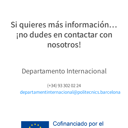
Si quieres más información…
¡no dudes en contactar con
nosotros!
Departamento Internacional
(+34) 93 302 02 24
departamentinternacional@politecnics.barcelona