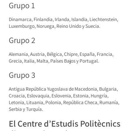
Grupo 1
Dinamarca, Finlandia, Irlanda, Islandia, Liechtenstein,
Luxemburgo, Noruega, Reino Unido y Suecia.
Grupo 2
Alemania, Austria, Bélgica, Chipre, España, Francia,
Grecia, Italia, Malta, Países Bajos y Portugal.
Grupo 3
Antigua República Yugoslava de Macedonia, Bulgaria,
Croacia, Eslovaquia, Eslovenia, Estonia, Hungría,
Letonia, Lituania, Polonia, República Checa, Rumanía,
Serbia y Turquía.
El Centre d’Estudis Politècnics