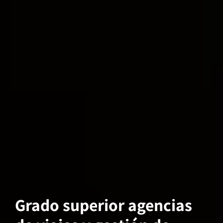
Grado superior agencias