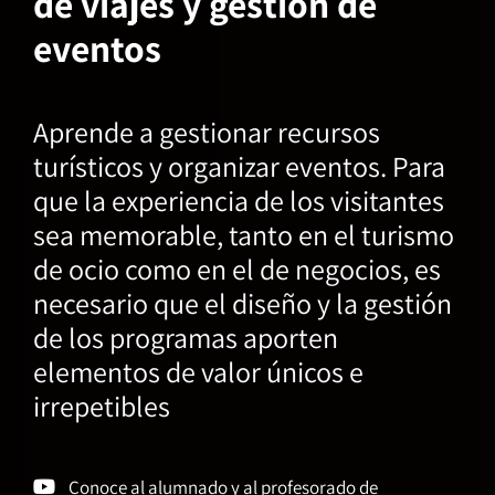
de viajes y gestión de
eventos
Aprende a gestionar recursos
turísticos y organizar eventos. Para
que la experiencia de los visitantes
sea memorable, tanto en el turismo
de ocio como en el de negocios, es
necesario que el diseño y la gestión
de los programas aporten
elementos de valor únicos e
irrepetibles
Conoce al alumnado y al profesorado de