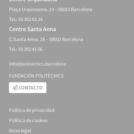
Plaça Urquinaona, 10 – 08010 Barcelona
Tel.: 93 302 02 24
Centre Santa Anna
C/Santa Anna, 28 – 08002 Barcelona
Tel.: 93 302 41 06
info@politecnics.barcelona
FUNDACIÓN POLITÈCNICS
CONTACTO
Política de privacidad
Política de cookies
Aviso legal