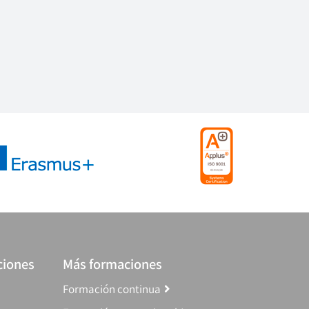
ciones
Más formaciones
Formación continua