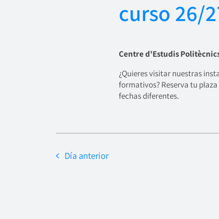
curso 26/2
Centre d'Estudis Politècnic
¿Quieres visitar nuestras ins
formativos? Reserva tu plaza 
fechas diferentes.
Día anterior