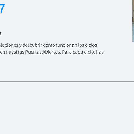
7
s
talaciones y descubrir cómo funcionan los ciclos
en nuestras Puertas Abiertas. Para cada ciclo, hay