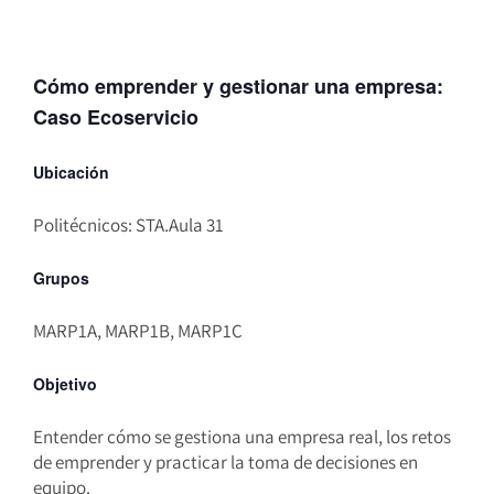
Cómo emprender y gestionar una empresa:
Caso Ecoservicio
Ubicación
Politécnicos: STA.Aula 31
Grupos
MARP1A, MARP1B, MARP1C
Objetivo
Entender cómo se gestiona una empresa real, los retos
de emprender y practicar la toma de decisiones en
equipo.