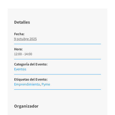
Detalles
Fecha:
9 octubre 2025
Hora:
12:00 - 14:00
Categoría del Evento:
Eventos
Etiquetas del Evento:
Emprendimiento
,
Pyme
Organizador