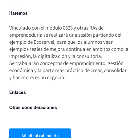
Haremos
Vinculado con el módulo 0623 y otras RAs de
emprendeduría se realizará una sesión partiendo del
ejemplo de Ecoservei, para que los alumnos vean
ejemplos reales de mejora continua en ámbitos como la
impresión, la digitalización y la consultoría.
Se trabajarán conceptos de emprendimiento, gestión
económica y la parte más práctica de crear, consolidar
y hacer crecer un negocio.
Enlaces
Otras consideraciones
Añadir al calendario