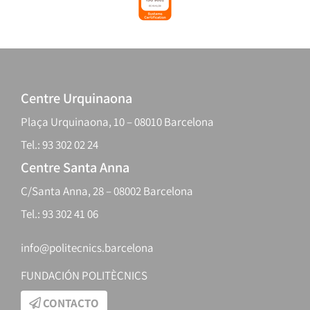
Centre Urquinaona
Plaça Urquinaona, 10 – 08010 Barcelona
Tel.: 93 302 02 24
Centre Santa Anna
C/Santa Anna, 28 – 08002 Barcelona
Tel.: 93 302 41 06
info@politecnics.barcelona
FUNDACIÓN POLITÈCNICS
CONTACTO