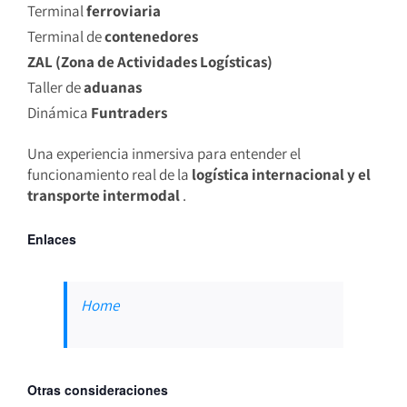
Terminal
ferroviaria
Terminal de
contenedores
ZAL (Zona de Actividades Logísticas)
Taller de
aduanas
Dinámica
Funtraders
Una experiencia inmersiva para entender el
funcionamiento real de la
logística internacional y el
transporte intermodal
.
Enlaces
Home
Otras consideraciones