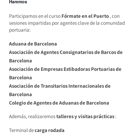
Haremos
Participamos en el curso
Fórmate en el Puerto
, con
sesiones impartidas por agentes clave de la comunidad
portuaria:
Aduana de Barcelona
Asociación de Agentes Consignatarios de Barcos de
Barcelona
Asociación de Empresas Estibadoras Portuarias de
Barcelona
Asociación de Transitarios Internacionales de
Barcelona
Colegio de Agentes de Aduanas de Barcelona
Además, realizaremos
talleres y visitas prácticas
:
Terminal de
carga rodada