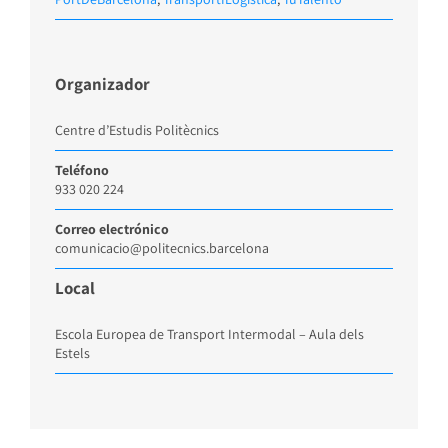
Organizador
Centre d’Estudis Politècnics
Teléfono
933 020 224
Correo electrónico
comunicacio@politecnics.barcelona
Local
Escola Europea de Transport Intermodal – Aula dels
Estels