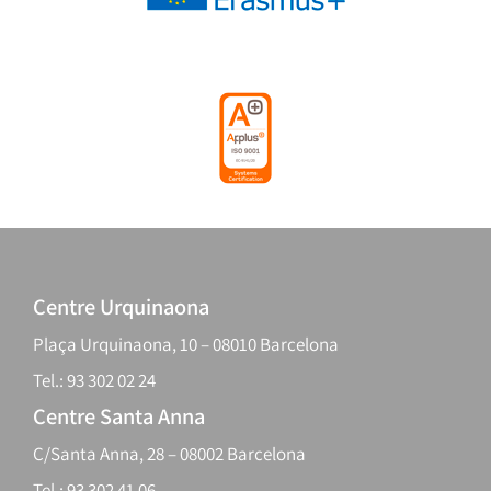
Centre Urquinaona
Plaça Urquinaona, 10 – 08010 Barcelona
Tel.: 93 302 02 24
Centre Santa Anna
C/Santa Anna, 28 – 08002 Barcelona
Tel.: 93 302 41 06