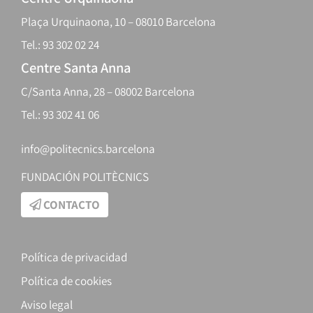
Plaça Urquinaona, 10 – 08010 Barcelona
Tel.: 93 302 02 24
Centre Santa Anna
C/Santa Anna, 28 – 08002 Barcelona
Tel.: 93 302 41 06
info@politecnics.barcelona
FUNDACIÓN POLITÈCNICS
CONTACTO
Política de privacidad
Política de cookies
Aviso legal