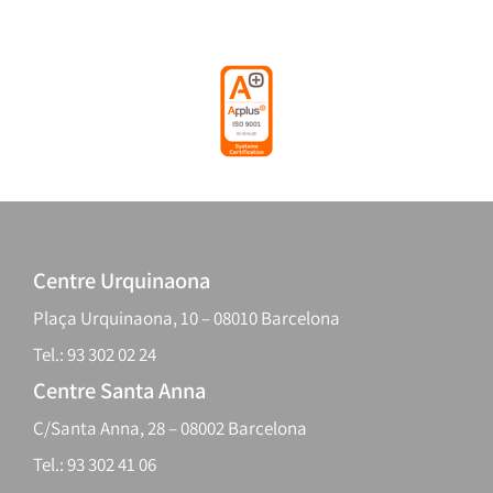
Centre Urquinaona
Plaça Urquinaona, 10 – 08010 Barcelona
Tel.: 93 302 02 24
Centre Santa Anna
C/Santa Anna, 28 – 08002 Barcelona
Tel.: 93 302 41 06