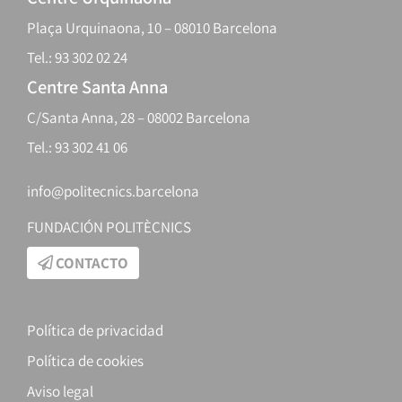
Plaça Urquinaona, 10 – 08010 Barcelona
Tel.: 93 302 02 24
Centre Santa Anna
C/Santa Anna, 28 – 08002 Barcelona
Tel.: 93 302 41 06
info@politecnics.barcelona
FUNDACIÓN POLITÈCNICS
CONTACTO
Política de privacidad
Política de cookies
Aviso legal