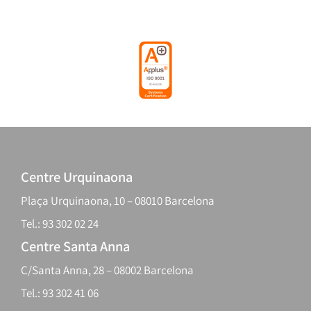
Centre Urquinaona
Plaça Urquinaona, 10 – 08010 Barcelona
Tel.: 93 302 02 24
Centre Santa Anna
C/Santa Anna, 28 – 08002 Barcelona
Tel.: 93 302 41 06