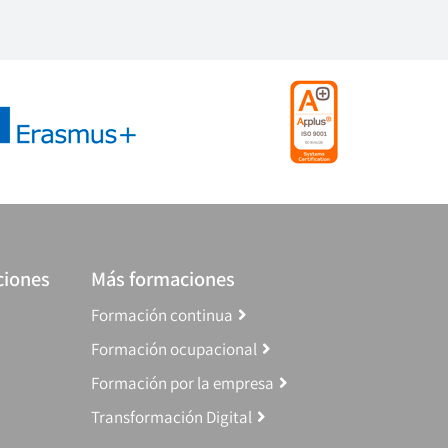
ciones
Más formaciones
Formación continua
Formación ocupacional
Formación por la empresa
Transformación Digital