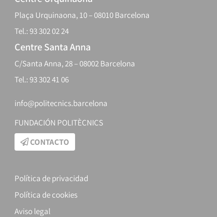
Plaça Urquinaona, 10 – 08010 Barcelona
Tel.: 93 302 02 24
Centre Santa Anna
C/Santa Anna, 28 – 08002 Barcelona
Tel.: 93 302 41 06
info@politecnics.barcelona
FUNDACIÓN POLITÈCNICS
CONTACTO
Política de privacidad
Política de cookies
Aviso legal