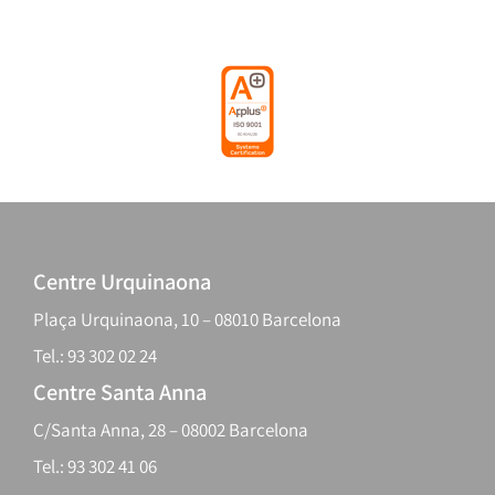
Centre Urquinaona
Plaça Urquinaona, 10 – 08010 Barcelona
Tel.: 93 302 02 24
Centre Santa Anna
C/Santa Anna, 28 – 08002 Barcelona
Tel.: 93 302 41 06