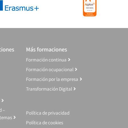
ciones
Más formaciones
Formación continua
Formación ocupacional
Formación por la empresa
Transformación Digital
d –
Política de privacidad
stemas
Política de cookies