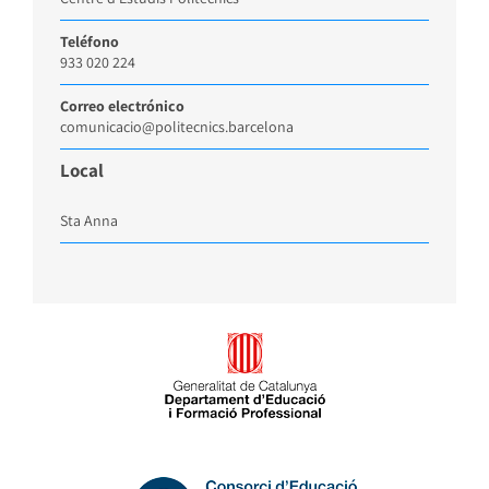
Teléfono
933 020 224
Correo electrónico
comunicacio@politecnics.barcelona
Local
Sta Anna