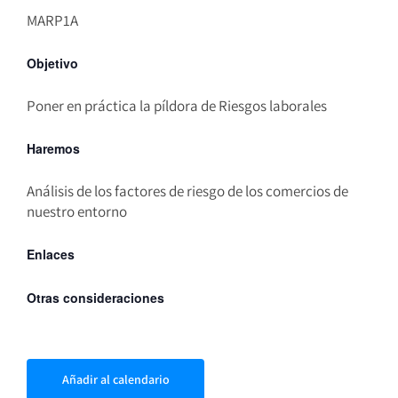
MARP1A
Objetivo
Poner en práctica la píldora de Riesgos laborales
Haremos
Análisis de los factores de riesgo de los comercios de
nuestro entorno
Enlaces
Otras consideraciones
Añadir al calendario