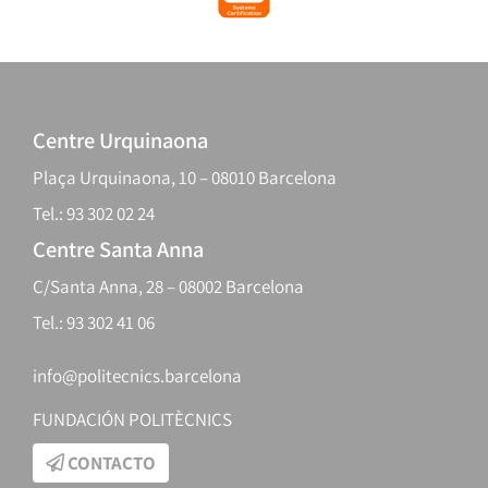
Centre Urquinaona
Plaça Urquinaona, 10 – 08010 Barcelona
Tel.: 93 302 02 24
Centre Santa Anna
C/Santa Anna, 28 – 08002 Barcelona
Tel.: 93 302 41 06
info@politecnics.barcelona
FUNDACIÓN POLITÈCNICS
CONTACTO