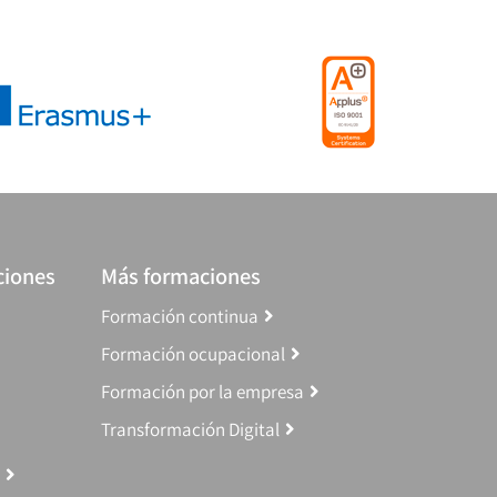
ciones
Más formaciones
Formación continua
Formación ocupacional
Formación por la empresa
Transformación Digital