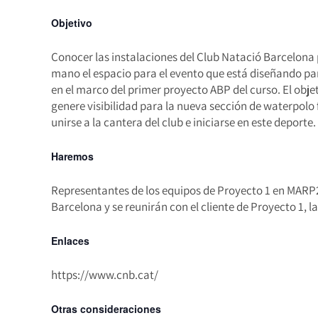
Objetivo
Conocer las instalaciones del Club Natació Barcelon
mano el espacio para el evento que está diseñando pa
en el marco del primer proyecto ABP del curso. El obje
genere visibilidad para la nueva sección de waterpolo
unirse a la cantera del club e iniciarse en este deporte.
Haremos
Representantes de los equipos de Proyecto 1 en MARP2 
Barcelona y se reunirán con el cliente de Proyecto 1, 
Enlaces
https://www.cnb.cat/
Otras consideraciones