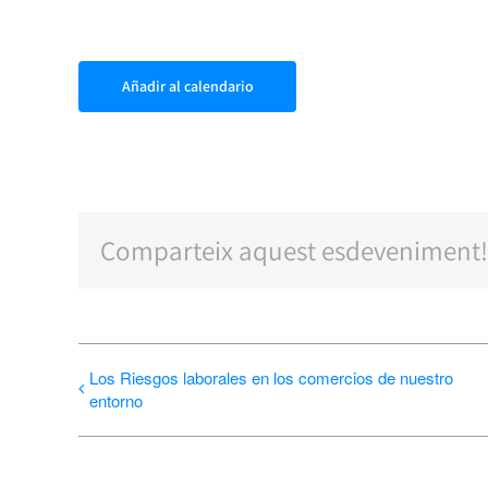
Añadir al calendario
Comparteix aquest esdeveniment!
Los Riesgos laborales en los comercios de nuestro
entorno