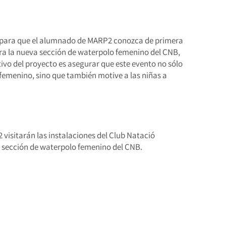
a para que el alumnado de MARP2 conozca de primera
ra la nueva sección de waterpolo femenino del CNB,
tivo del proyecto es asegurar que este evento no sólo
 femenino, sino que también motive a las niñas a
visitarán las instalaciones del Club Natació
la sección de waterpolo femenino del CNB.