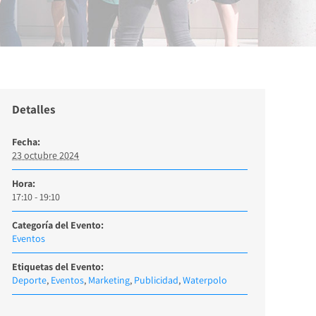
Detalles
Fecha:
23 octubre 2024
Hora:
17:10 - 19:10
Categoría del Evento:
Eventos
Etiquetas del Evento:
Deporte
,
Eventos
,
Marketing
,
Publicidad
,
Waterpolo