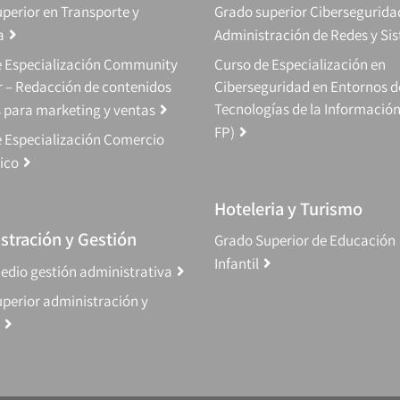
perior en Transporte y
Grado superior Cibersegurida
a
Administración de Redes y Si
e Especialización Community
Curso de Especialización en
 – Redacción de contenidos
Ciberseguridad en Entornos d
Tecnologías de la Información
s para marketing y ventas
FP)
 Especialización Comercio
ico
Hoteleria y Turismo
stración y Gestión
Grado Superior de Educación
Infantil
edio gestión administrativa
perior administración y