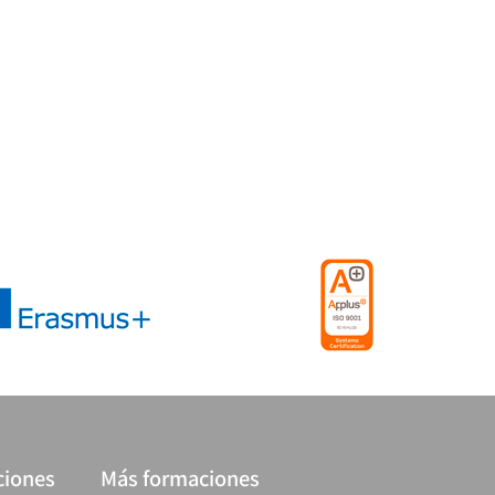
ciones
Más formaciones