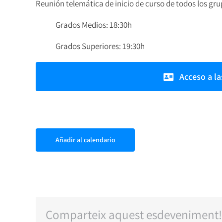
Reunión telemática de inicio de curso de todos los grup
Grados Medios: 18:30h
Grados Superiores: 19:30h
Acceso a l
Añadir al calendario
Comparteix aquest esdeveniment!