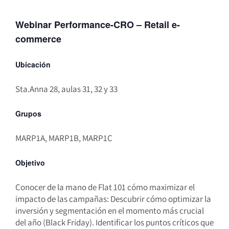
Webinar Performance-CRO – Retail e-
commerce
Ubicación
Sta.Anna 28, aulas 31, 32 y 33
Grupos
MARP1A, MARP1B, MARP1C
Objetivo
Conocer de la mano de Flat 101 cómo maximizar el
impacto de las campañas: Descubrir cómo optimizar la
inversión y segmentación en el momento más crucial
del año (Black Friday). Identificar los puntos críticos que