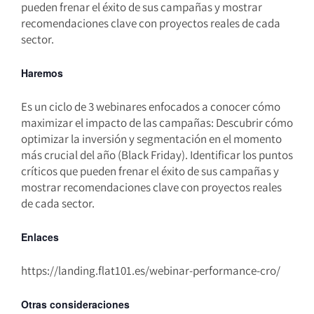
pueden frenar el éxito de sus campañas y mostrar
recomendaciones clave con proyectos reales de cada
sector.
Haremos
Es un ciclo de 3 webinares enfocados a conocer cómo
maximizar el impacto de las campañas: Descubrir cómo
optimizar la inversión y segmentación en el momento
más crucial del año (Black Friday). Identificar los puntos
críticos que pueden frenar el éxito de sus campañas y
mostrar recomendaciones clave con proyectos reales
de cada sector.
Enlaces
https://landing.flat101.es/webinar-performance-cro/
Otras consideraciones