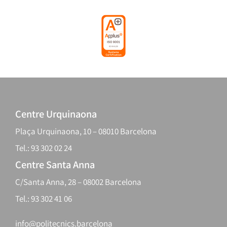
Centre Urquinaona
Plaça Urquinaona, 10 – 08010 Barcelona
Tel.: 93 302 02 24
Centre Santa Anna
C/Santa Anna, 28 – 08002 Barcelona
Tel.: 93 302 41 06
info@politecnics.barcelona