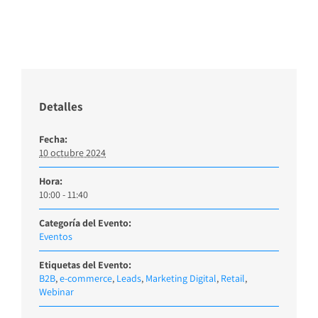
Detalles
Fecha:
10 octubre 2024
Hora:
10:00 - 11:40
Categoría del Evento:
Eventos
Etiquetas del Evento:
B2B
,
e-commerce
,
Leads
,
Marketing Digital
,
Retail
,
Webinar