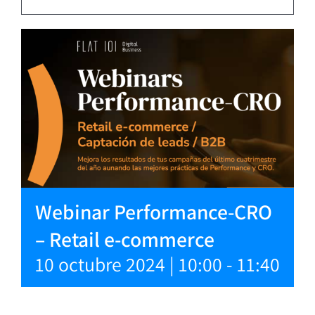
Webinar Performance-CRO
– Retail e-commerce
10 octubre 2024 | 10:00
-
11:40