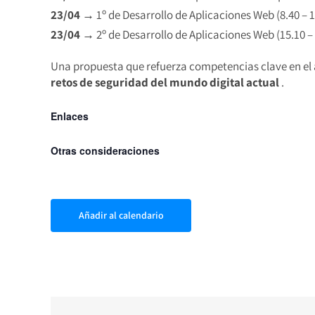
23/04
→ 1º de Desarrollo de Aplicaciones Web (8.40 – 1
23/04
→ 2º de Desarrollo de Aplicaciones Web (15.10 – 
Una propuesta que refuerza competencias clave en el
retos de seguridad del mundo digital actual
.
Enlaces
Otras consideraciones
Añadir al calendario