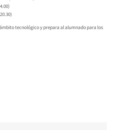
4.00)
20.30)
 ámbito tecnológico y prepara al alumnado para los