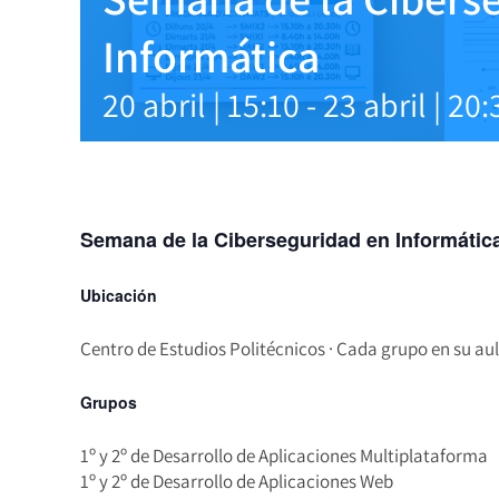
Informática
20 abril | 15:10
-
23 abril | 20:
Semana de la Ciberseguridad en Informátic
Ubicación
Centro de Estudios Politécnicos · Cada grupo en su au
Grupos
1º y 2º de Desarrollo de Aplicaciones Multiplataforma
1º y 2º de Desarrollo de Aplicaciones Web