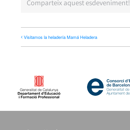
Comparteix aquest esdeveniment!
Visitamos la heladería Mamá Heladera