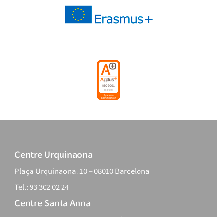
Centre Urquinaona
Plaça Urquinaona, 10 – 08010 Barcelona
Tel.: 93 302 02 24
Centre Santa Anna