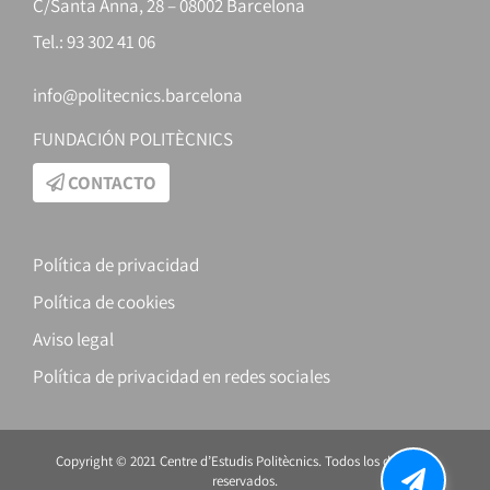
C/Santa Anna, 28 – 08002 Barcelona
Tel.: 93 302 41 06
info@politecnics.barcelona
FUNDACIÓN POLITÈCNICS
CONTACTO
Política de privacidad
Política de cookies
Aviso legal
Política de privacidad en redes sociales
Copyright © 2021 Centre d’Estudis Politècnics. Todos los derechos
reservados.