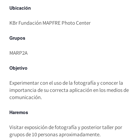
Ubicación
KBr Fundación MAPFRE Photo Center
Grupos
MARP2A
Objetivo
Experimentar con el uso de la fotografía y conocer la
importancia de su correcta aplicación en los medios de
comunicación.
Haremos
Visitar exposición de fotografía y posterior taller por
grupos de 10 personas aproximadamente.