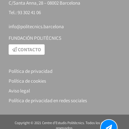
C/Santa Anna, 28 – 08002 Barcelona
Tel.: 93 302 41 06
info@politecnics.barcelona
FUNDACIÓN POLITÈCNICS
CONTACTO
Política de privacidad
Política de cookies
Aviso legal
Política de privacidad en redes sociales
Copyright © 2021 Centre d’Estudis Politècnics. Todos los derechos
reservados.