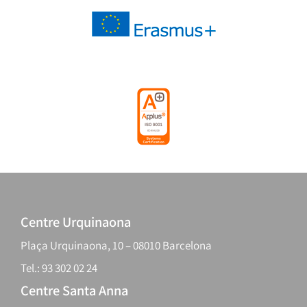
Centre Urquinaona
Plaça Urquinaona, 10 – 08010 Barcelona
Tel.: 93 302 02 24
Centre Santa Anna