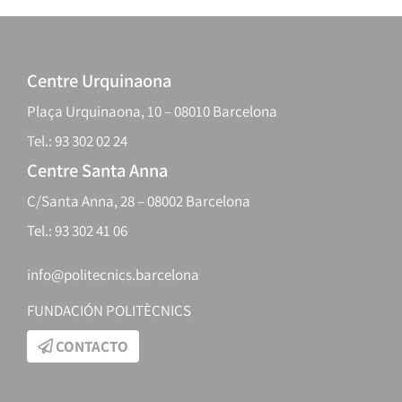
Centre Urquinaona
Plaça Urquinaona, 10 – 08010 Barcelona
Tel.: 93 302 02 24
Centre Santa Anna
C/Santa Anna, 28 – 08002 Barcelona
Tel.: 93 302 41 06
info@politecnics.barcelona
FUNDACIÓN POLITÈCNICS
CONTACTO