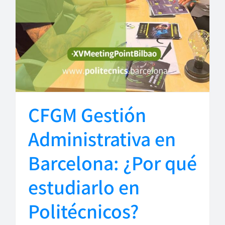
CFGM Gestión
Administrativa en
Barcelona: ¿Por qué
estudiarlo en
Politécnicos?