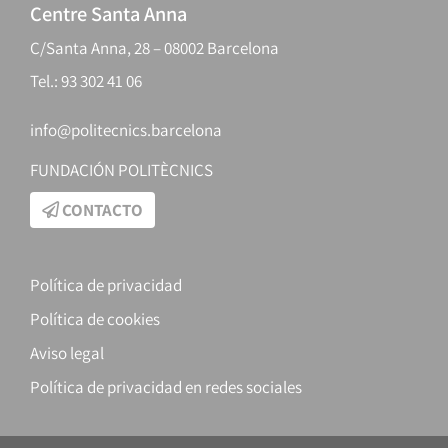
Centre Santa Anna
C/Santa Anna, 28 – 08002 Barcelona
Tel.: 93 302 41 06
info@politecnics.barcelona
FUNDACIÓN POLITÈCNICS
CONTACTO
Política de privacidad
Política de cookies
Aviso legal
Política de privacidad en redes sociales