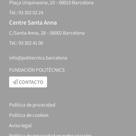
Plaça Urquinaona, 10 – 08010 Barcelona
Tel.: 93 302 02 24
Centre Santa Anna
C/Santa Anna, 28 – 08002 Barcelona
Tel.: 93 302 41 06
info@politecnics.barcelona
FUNDACIÓN POLITÈCNICS
CONTACTO
Política de privacidad
Política de cookies
Aviso legal
Política de privacidad en redes sociales