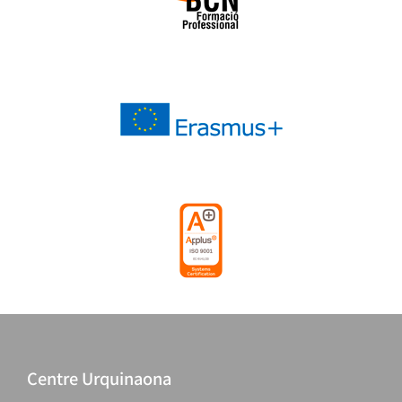
Centre Urquinaona