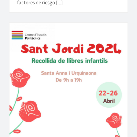
factores de riesgo [...]