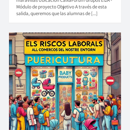
maravillas Ubicación CaixaFórum Grupos EI2A -
Módulo de proyecto Objetivo A través de esta
salida, queremos que las alumnas de [...]