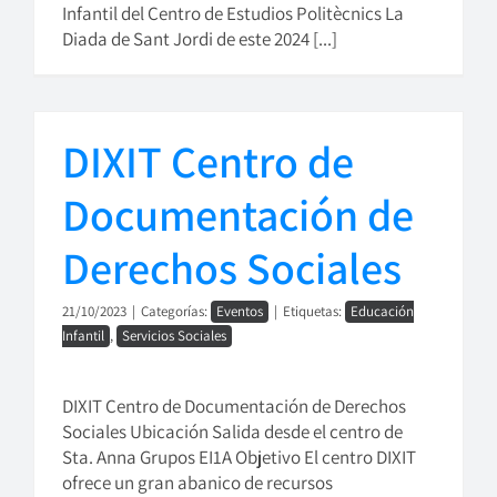
Infantil del Centro de Estudios Politècnics La
Diada de Sant Jordi de este 2024 [...]
DIXIT Centro de
Documentación de
Derechos Sociales
21/10/2023
|
Categorías:
Eventos
|
Etiquetas:
Educación
Infantil
,
Servicios Sociales
DIXIT Centro de Documentación de Derechos
Sociales Ubicación Salida desde el centro de
Sta. Anna Grupos EI1A Objetivo El centro DIXIT
ofrece un gran abanico de recursos