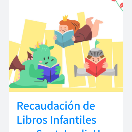
Recaudación de
Libros Infantiles