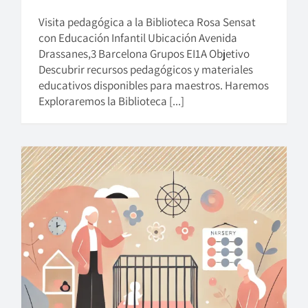
Visita pedagógica a la Biblioteca Rosa Sensat
con Educación Infantil Ubicación Avenida
Drassanes,3 Barcelona Grupos EI1A Objetivo
Descubrir recursos pedagógicos y materiales
educativos disponibles para maestros. Haremos
Exploraremos la Biblioteca [...]