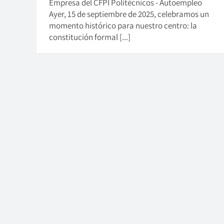
Empresa del CFPI Politécnicos - Autoempleo
Ayer, 15 de septiembre de 2025, celebramos un
momento histórico para nuestro centro: la
constitución formal [...]