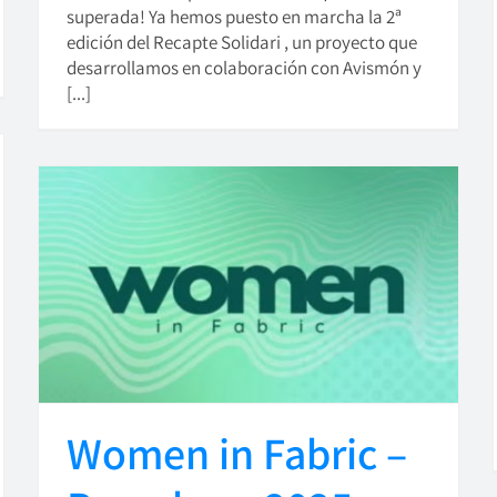
superada! Ya hemos puesto en marcha la 2ª
edición del Recapte Solidari , un proyecto que
desarrollamos en colaboración con Avismón y
[...]
Women in Fabric –