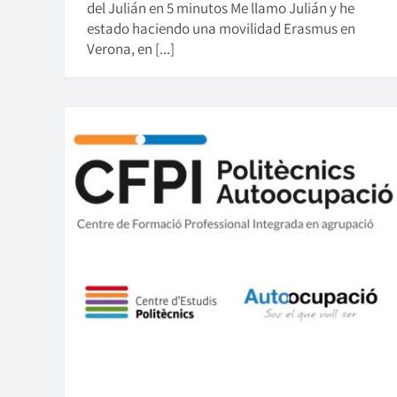
del Julián en 5 minutos Me llamo Julián y he
estado haciendo una movilidad Erasmus en
Verona, en [...]