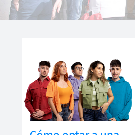
Cómo optar a una