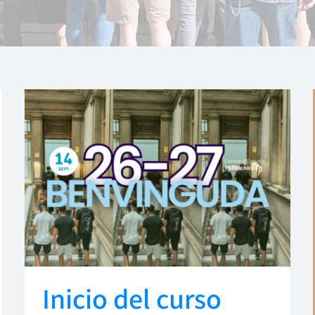
Inicio del curso