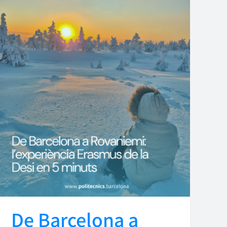
De Barcelona a