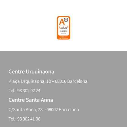
Centre Urquinaona
Plaça Urquinaona, 10 – 08010 Barcelona
Tel.: 93 302 02 24
Centre Santa Anna
C/Santa Anna, 28 – 08002 Barcelona
Tel.: 93 302 41 06