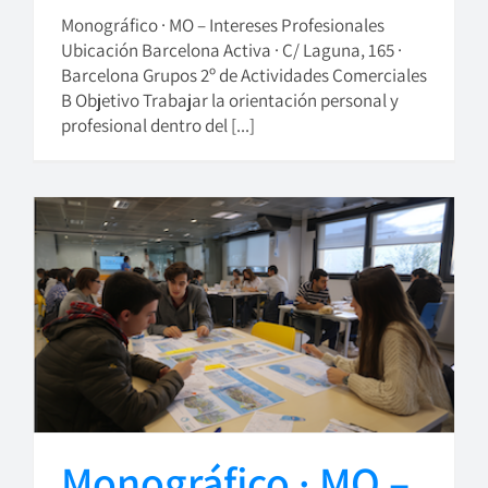
Monográfico · MO – Intereses Profesionales
Ubicación Barcelona Activa · C/ Laguna, 165 ·
Barcelona Grupos 2º de Actividades Comerciales
B Objetivo Trabajar la orientación personal y
profesional dentro del [...]
Monográfico · MO –