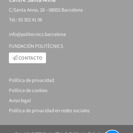
C/Santa Anna, 28 – 08002 Barcelona
Tel.: 93 302 41 06
info@politecnics.barcelona
FUNDACIÓN POLITÈCNICS
CONTACTO
Política de privacidad
Política de cookies
Aviso legal
Política de privacidad en redes sociales