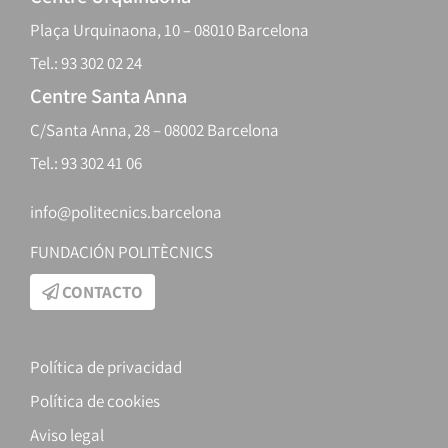
Plaça Urquinaona, 10 – 08010 Barcelona
Tel.: 93 302 02 24
Centre Santa Anna
C/Santa Anna, 28 – 08002 Barcelona
Tel.: 93 302 41 06
info@politecnics.barcelona
FUNDACIÓN POLITÈCNICS
CONTACTO
Política de privacidad
Política de cookies
Aviso legal