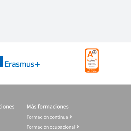
ciones
Más formaciones
Formación continua
Formación ocupacional