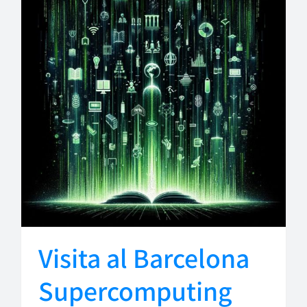
Visita al Barcelona
Supercomputing