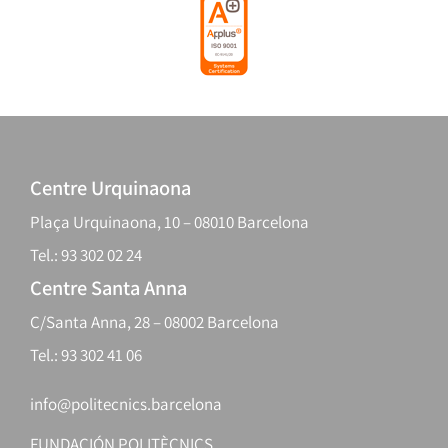
Centre Urquinaona
Plaça Urquinaona, 10 – 08010 Barcelona
Tel.: 93 302 02 24
Centre Santa Anna
C/Santa Anna, 28 – 08002 Barcelona
Tel.: 93 302 41 06
info@politecnics.barcelona
FUNDACIÓN POLITÈCNICS