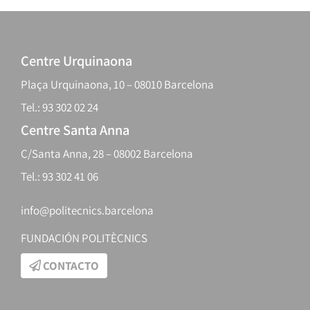
Centre Urquinaona
Plaça Urquinaona, 10 – 08010 Barcelona
Tel.: 93 302 02 24
Centre Santa Anna
C/Santa Anna, 28 – 08002 Barcelona
Tel.: 93 302 41 06
info@politecnics.barcelona
FUNDACIÓN POLITÈCNICS
CONTACTO