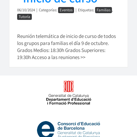
06/10/2024
|
Categorías:
Eventos
|
Etiquetas:
Familias
,
Tutoría
Reunión telemática de inicio de curso de todos
los grupos para familias el día 9 de octubre.
Grados Medios: 18:30h Grados Superiores:
19:30h Acceso a las reuniones >>