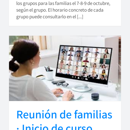
los grupos para las familias el 7-8-9 de octubre,
según el grupo. El horario concreto de cada
grupo puede consultarlo en el [...]
Reunión de familias
· Inicio de curso