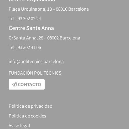
Plaça Urquinaona, 10 – 08010 Barcelona
Tel.: 93 302 02 24
Centre Santa Anna
C/Santa Anna, 28 – 08002 Barcelona
Tel.: 93 302 41 06
info@politecnics.barcelona
FUNDACIÓN POLITÈCNICS
CONTACTO
Política de privacidad
Política de cookies
Aviso legal