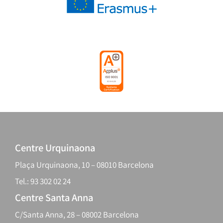
Centre Urquinaona
Plaça Urquinaona, 10 – 08010 Barcelona
Tel.: 93 302 02 24
Centre Santa Anna
C/Santa Anna, 28 – 08002 Barcelona