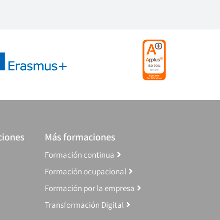
ciones
Más formaciones
Formación continua
Formación ocupacional
Formación por la empresa
Transformación Digital