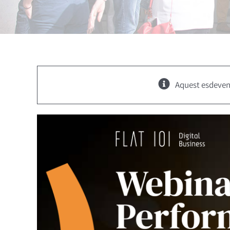
Aquest esdeven