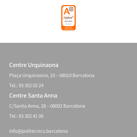
Centre Urquinaona
Plaça Urquinaona, 10 – 08010 Barcelona
Tel.: 93 302 02 24
Centre Santa Anna
C/Santa Anna, 28 – 08002 Barcelona
Tel.: 93 302 41 06
info@politecnics.barcelona