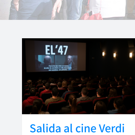
Salida al cine Verdi