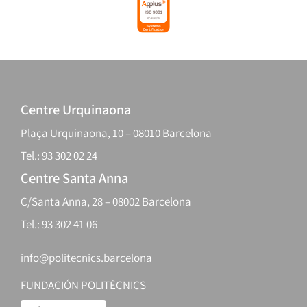
Centre Urquinaona
Plaça Urquinaona, 10 – 08010 Barcelona
Tel.: 93 302 02 24
Centre Santa Anna
C/Santa Anna, 28 – 08002 Barcelona
Tel.: 93 302 41 06
info@politecnics.barcelona
FUNDACIÓN POLITÈCNICS