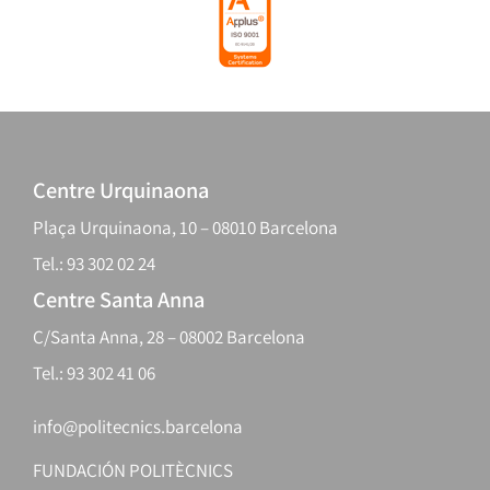
Centre Urquinaona
Plaça Urquinaona, 10 – 08010 Barcelona
Tel.: 93 302 02 24
Centre Santa Anna
C/Santa Anna, 28 – 08002 Barcelona
Tel.: 93 302 41 06
info@politecnics.barcelona
FUNDACIÓN POLITÈCNICS