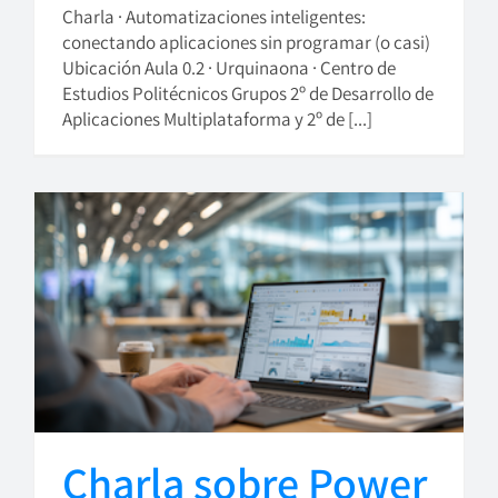
Charla · Automatizaciones inteligentes:
conectando aplicaciones sin programar (o casi)
Ubicación Aula 0.2 · Urquinaona · Centro de
Estudios Politécnicos Grupos 2º de Desarrollo de
Aplicaciones Multiplataforma y 2º de [...]
Charla sobre Power