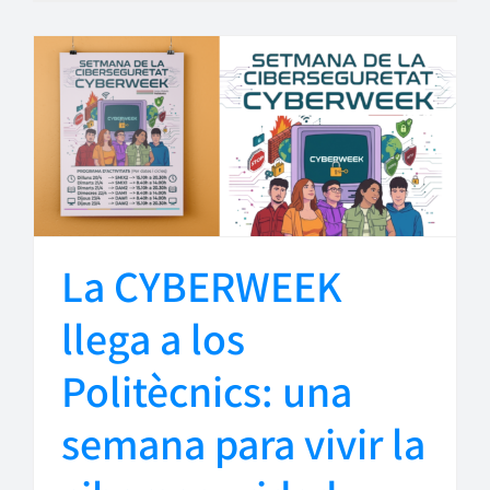
La CYBERWEEK
llega a los
Politècnics: una
semana para vivir la