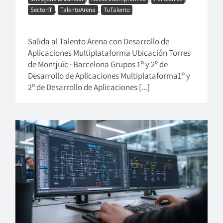
SectorIT
,
TalentoArena
,
TuTalento
Salida al Talento Arena con Desarrollo de
Aplicaciones Multiplataforma Ubicación Torres
de Montjuïc · Barcelona Grupos 1º y 2º de
Desarrollo de Aplicaciones Multiplataforma1º y
2º de Desarrollo de Aplicaciones [...]