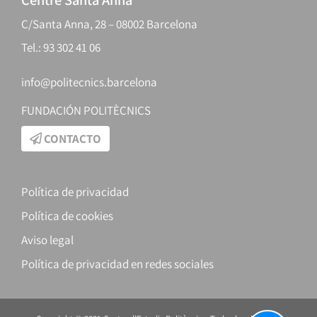
C/Santa Anna, 28 – 08002 Barcelona
Tel.: 93 302 41 06
info@politecnics.barcelona
FUNDACIÓN POLITÈCNICS
CONTACTO
Política de privacidad
Política de cookies
Aviso legal
Política de privacidad en redes sociales