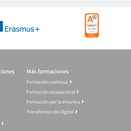
ciones
Más formaciones
Formación continua
Formación ocupacional
Formación por la empresa
Transformación Digital