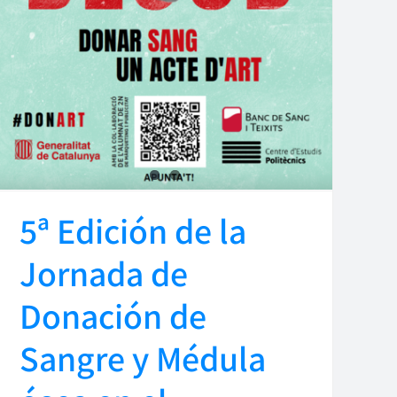
5ª Edición de la
Jornada de
Donación de
Sangre y Médula