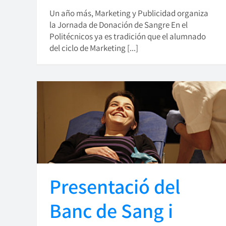
Un año más, Marketing y Publicidad organiza
la Jornada de Donación de Sangre En el
Politécnicos ya es tradición que el alumnado
del ciclo de Marketing [...]
Presentació del
Banc de Sang i