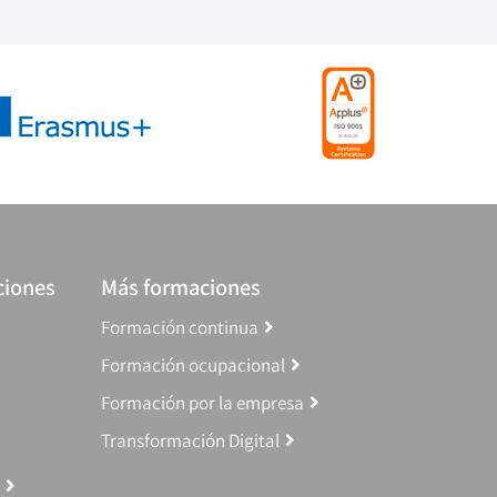
ciones
Más formaciones
Formación continua
Formación ocupacional
Formación por la empresa
Transformación Digital