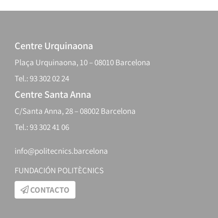
Centre Urquinaona
Plaça Urquinaona, 10 – 08010 Barcelona
Tel.: 93 302 02 24
Centre Santa Anna
C/Santa Anna, 28 – 08002 Barcelona
Tel.: 93 302 41 06
info@politecnics.barcelona
FUNDACIÓN POLITÈCNICS
CONTACTO