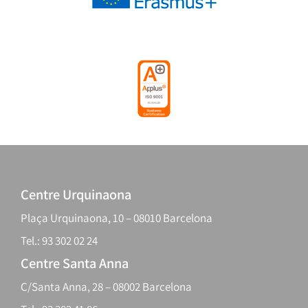
Centre Urquinaona
Plaça Urquinaona, 10 – 08010 Barcelona
Tel.: 93 302 02 24
Centre Santa Anna
C/Santa Anna, 28 – 08002 Barcelona