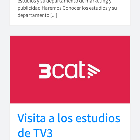
estudios y su departamento de marketing y
publicidad Haremos Conocer los estudios y su
departamento [...]
Visita a los estudios
de TV3