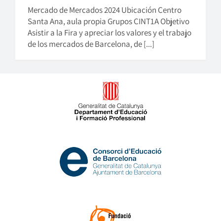
Mercado de Mercados 2024 Ubicación Centro
Santa Ana, aula propia Grupos CINT1A Objetivo
Asistir a la Fira y apreciar los valores y el trabajo
de los mercados de Barcelona, ​​de [...]