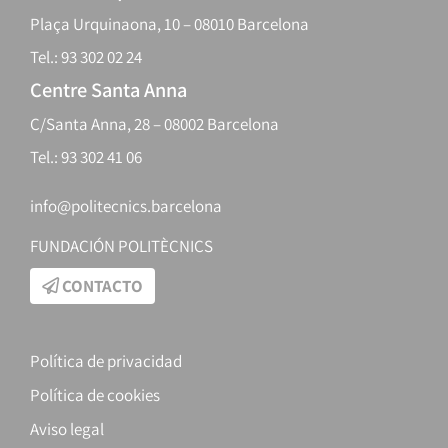
Plaça Urquinaona, 10 – 08010 Barcelona
Tel.: 93 302 02 24
Centre Santa Anna
C/Santa Anna, 28 – 08002 Barcelona
Tel.: 93 302 41 06
info@politecnics.barcelona
FUNDACIÓN POLITÈCNICS
CONTACTO
Política de privacidad
Política de cookies
Aviso legal