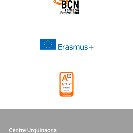
Centre Urquinaona