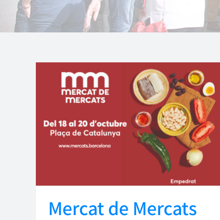
Mercat de Mercats